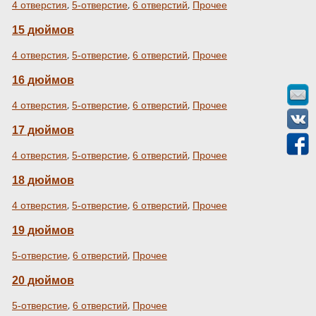
,
,
,
4 отверстия
5-отверстие
6 отверстий
Прочее
15 дюймов
,
,
,
4 отверстия
5-отверстие
6 отверстий
Прочее
16 дюймов
,
,
,
4 отверстия
5-отверстие
6 отверстий
Прочее
17 дюймов
,
,
,
4 отверстия
5-отверстие
6 отверстий
Прочее
18 дюймов
,
,
,
4 отверстия
5-отверстие
6 отверстий
Прочее
19 дюймов
,
,
5-отверстие
6 отверстий
Прочее
20 дюймов
,
,
5-отверстие
6 отверстий
Прочее