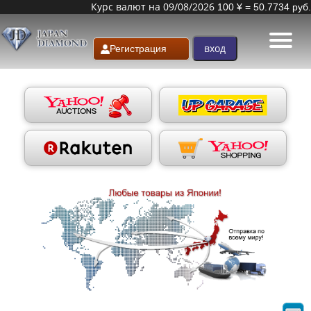
Курс валют на 09/08/2026
100 ¥ = 50.7734 руб.
Регистрация