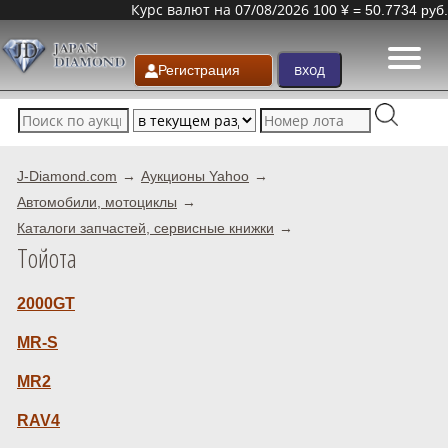
Курс валют на 07/08/2026
100 ¥ = 50.7734 руб.
Регистрация
J-Diamond.com
Аукционы Yahoo
Автомобили, мотоциклы
Каталоги запчастей, сервисные книжки
Тойота
2000GT
MR-S
MR2
RAV4