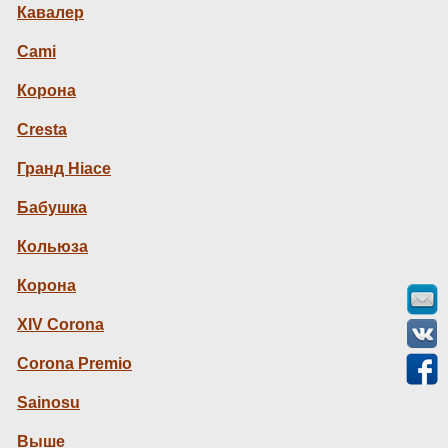
Кавалер
Cami
Корона
Cresta
Гранд Hiace
Бабушка
Кольюза
Корона
XIV Corona
Corona Premio
Sainosu
Выше