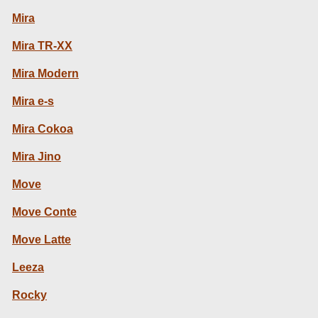
Mira
Mira TR-XX
Mira Modern
Mira e-s
Mira Cokoa
Mira Jino
Move
Move Conte
Move Latte
Leeza
Rocky