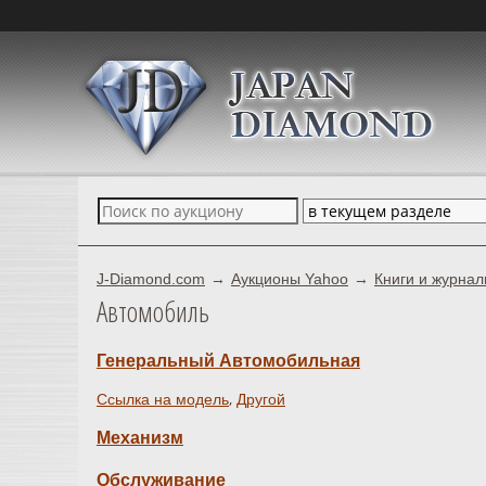
J-Diamond.com
Аукционы Yahoo
Книги и журна
Автомобиль
Генеральный Автомобильная
,
Ссылка на модель
Другой
Механизм
Обслуживание