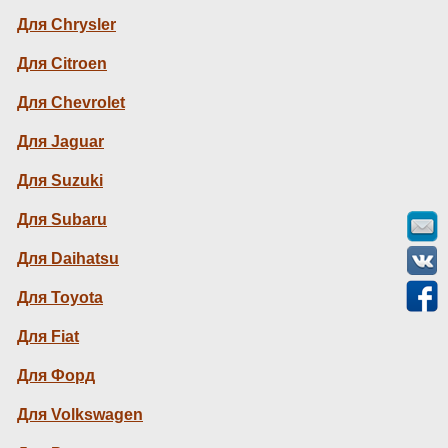
Для Chrysler
Для Citroen
Для Chevrolet
Для Jaguar
Для Suzuki
Для Subaru
Для Daihatsu
Для Toyota
Для Fiat
Для Форд
Для Volkswagen