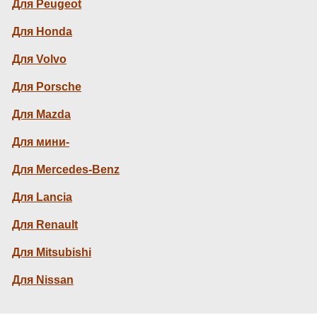
Для Peugeot
Для Honda
Для Volvo
Для Porsche
Для Mazda
Для мини-
Для Mercedes-Benz
Для Lancia
Для Renault
Для Mitsubishi
Для Nissan