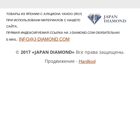
ТОВАРЫ ИЗ ЯПОНИИ С АУКЦИОНА YAHOO (ЯХУ)
ПРИ ИСПОЛЬЗОВАНИ МАТЕРИАЛОВ С НАШЕГО
САЙТА,
ПРЯМАЯ ИНДЕКСИРУЕМАЯ ССЫЛКА НА J-DIAMOND.COM ОБЯЗАТЕЛЬНА!
INFO@J-DIAMOND.COM
E-MAIL:
©
2017 «JAPAN DIAMOND»
Все права защищены.
Продвижение -
Hardkod