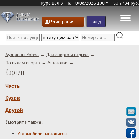
Курс валют на 10/08/2026
100 ¥ = 50.7734 руб.
Регистрация
Аукционы Yahoo
Для спорта и отдыха
По видам спорта
Автогонки
Картинг
Часть
Кузов
Другой
Смотрите также:
Автомобили, мотоциклы