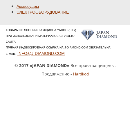
Аксессуары
ЭЛЕКТРООБОРУДОВАНИЕ
ТОВАРЫ ИЗ ЯПОНИИ С АУКЦИОНА YAHOO (ЯХУ)
ПРИ ИСПОЛЬЗОВАНИ МАТЕРИАЛОВ С НАШЕГО
САЙТА,
ПРЯМАЯ ИНДЕКСИРУЕМАЯ ССЫЛКА НА J-DIAMOND.COM ОБЯЗАТЕЛЬНА!
INFO@J-DIAMOND.COM
E-MAIL:
©
2017 «JAPAN DIAMOND»
Все права защищены.
Продвижение -
Hardkod