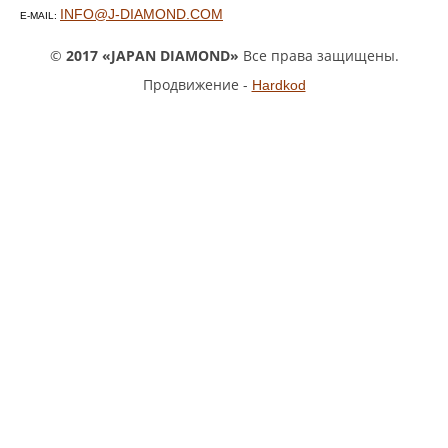
INFO@J-DIAMOND.COM
E-MAIL:
©
2017 «JAPAN DIAMOND»
Все права защищены.
Продвижение -
Hardkod