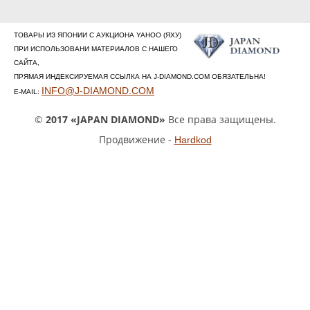
ТОВАРЫ ИЗ ЯПОНИИ С АУКЦИОНА YAHOO (ЯХУ)
ПРИ ИСПОЛЬЗОВАНИ МАТЕРИАЛОВ С НАШЕГО
САЙТА,
ПРЯМАЯ ИНДЕКСИРУЕМАЯ ССЫЛКА НА J-DIAMOND.COM ОБЯЗАТЕЛЬНА!
INFO@J-DIAMOND.COM
E-MAIL:
©
2017 «JAPAN DIAMOND»
Все права защищены.
Продвижение -
Hardkod