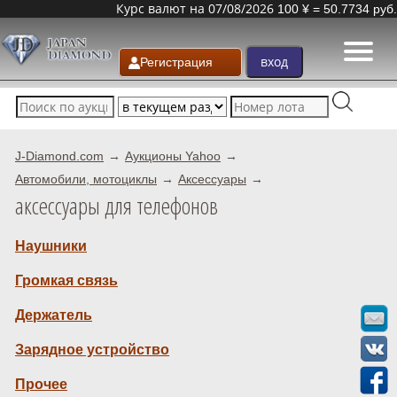
Курс валют на 07/08/2026
100 ¥ = 50.7734 руб.
Регистрация
J-Diamond.com
Аукционы Yahoo
Автомобили, мотоциклы
Аксессуары
аксессуары для телефонов
Наушники
Громкая связь
Держатель
Зарядное устройство
Прочее