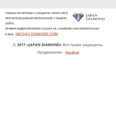
ТОВАРЫ ИЗ ЯПОНИИ С АУКЦИОНА YAHOO (ЯХУ)
ПРИ ИСПОЛЬЗОВАНИ МАТЕРИАЛОВ С НАШЕГО
САЙТА,
ПРЯМАЯ ИНДЕКСИРУЕМАЯ ССЫЛКА НА J-DIAMOND.COM ОБЯЗАТЕЛЬНА!
INFO@J-DIAMOND.COM
E-MAIL:
©
2017 «JAPAN DIAMOND»
Все права защищены.
Продвижение -
Hardkod