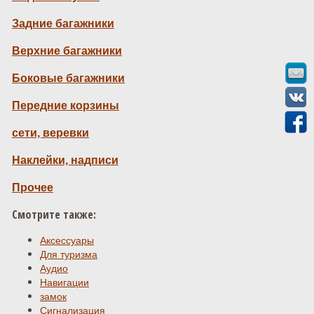
Задние багажники
Верхние багажники
Боковые багажники
Передние корзины
сети, веревки
Наклейки, надписи
Прочее
Смотрите также:
Аксессуары
Для туризма
Аудио
Навигации
замок
Сигнализация