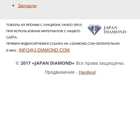
Запчасти
ТОВАРЫ ИЗ ЯПОНИИ С АУКЦИОНА YAHOO (ЯХУ)
ПРИ ИСПОЛЬЗОВАНИ МАТЕРИАЛОВ С НАШЕГО
САЙТА,
ПРЯМАЯ ИНДЕКСИРУЕМАЯ ССЫЛКА НА J-DIAMOND.COM ОБЯЗАТЕЛЬНА!
INFO@J-DIAMOND.COM
E-MAIL:
©
2017 «JAPAN DIAMOND»
Все права защищены.
Продвижение -
Hardkod