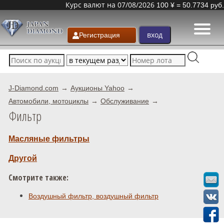
Курс валют на 07/08/2026
100 ¥ = 50.7734 руб.
Регистрация
J-Diamond.com
Аукционы Yahoo
Автомобили, мотоциклы
Обслуживание
Фильтр
Масляные фильтры
Другой
Смотрите также:
Воздушный фильтр, воздушный фильтр