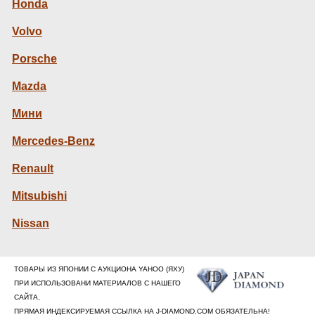
Honda
Volvo
Porsche
Mazda
Мини
Mercedes-Benz
Renault
Mitsubishi
Nissan
ТОВАРЫ ИЗ ЯПОНИИ С АУКЦИОНА YAHOO (ЯХУ)
ПРИ ИСПОЛЬЗОВАНИ МАТЕРИАЛОВ С НАШЕГО
САЙТА,
ПРЯМАЯ ИНДЕКСИРУЕМАЯ ССЫЛКА НА J-DIAMOND.COM ОБЯЗАТЕЛЬНА!